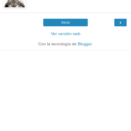
›
Inicio
Ver versión web
Con la tecnología de
Blogger
.