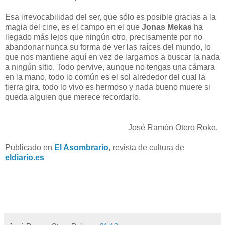
Esa irrevocabilidad del ser, que sólo es posible gracias a la
magia del cine, es el campo en el que
Jonas Mekas
ha
llegado más lejos que ningún otro, precisamente por no
abandonar nunca su forma de ver las raíces del mundo, lo
que nos mantiene aquí en vez de largarnos a buscar la nada
a ningún sitio. Todo pervive, aunque no tengas una cámara
en la mano, todo lo común es el sol alrededor del cual la
tierra gira, todo lo vivo es hermoso y nada bueno muere si
queda alguien que merece recordarlo.
José Ramón Otero Roko.
Publicado en
El Asombrario
, revista de cultura de
eldiario.es