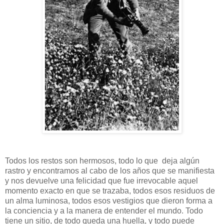
Todos los restos son hermosos, todo lo que deja algún
rastro y encontramos al cabo de los años que se manifiesta
y nos devuelve una felicidad que fue irrevocable aquel
momento exacto en que se trazaba, todos esos residuos de
un alma luminosa, todos esos vestigios que dieron forma a
la conciencia y a la manera de entender el mundo. Todo
tiene un sitio, de todo queda una huella, y todo puede