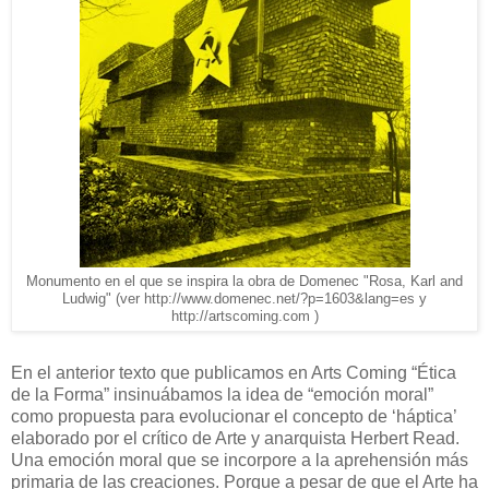
Monumento en el que se inspira la obra de Domenec "Rosa, Karl and
Ludwig" (ver http://www.domenec.net/?p=1603&lang=es y
http://artscoming.com )
En el anterior texto que publicamos en Arts Coming “Ética
de la Forma” insinuábamos la idea de “emoción moral”
como propuesta para evolucionar el concepto de ‘háptica’
elaborado por el crítico de Arte y anarquista Herbert Read.
Una emoción moral que se incorpore a la aprehensión más
primaria de las creaciones. Porque a pesar de que el Arte ha