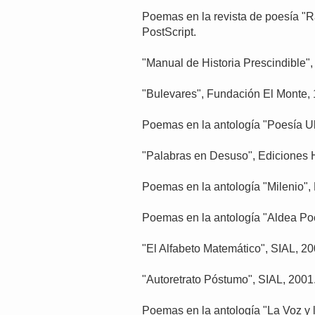
Poemas en la revista de poesía "Ra
PostScript.
"Manual de Historia Prescindible",
"Bulevares", Fundación El Monte, 
Poemas en la antología "Poesía Ult
"Palabras en Desuso", Ediciones H
Poemas en la antología "Milenio", 
Poemas en la antología "Aldea Poé
"El Alfabeto Matemático", SIAL, 20
"Autoretrato Póstumo", SIAL, 2001
Poemas en la antología "La Voz y 