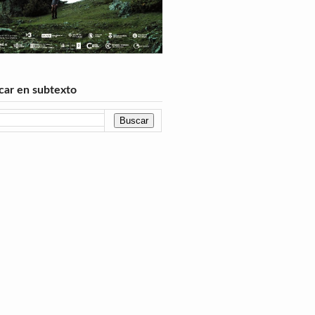
car en subtexto